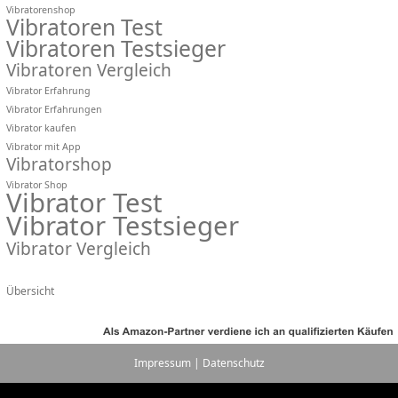
Vibratorenshop
Vibratoren Test
Vibratoren Testsieger
Vibratoren Vergleich
Vibrator Erfahrung
Vibrator Erfahrungen
Vibrator kaufen
Vibrator mit App
Vibratorshop
Vibrator Shop
Vibrator Test
Vibrator Testsieger
Vibrator Vergleich
Übersicht
Impressum
|
Datenschutz