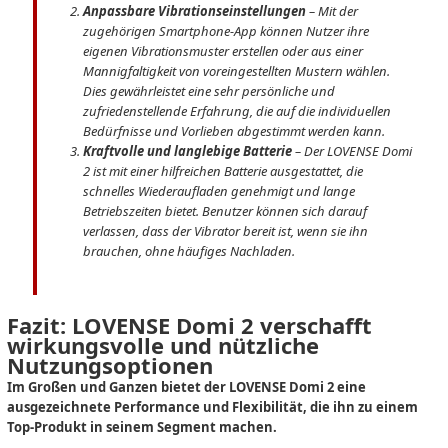
Anpassbare Vibrationseinstellungen
– Mit der
zugehörigen Smartphone-App können Nutzer ihre
eigenen Vibrationsmuster erstellen oder aus einer
Mannigfaltigkeit von voreingestellten Mustern wählen.
Dies gewährleistet eine sehr persönliche und
zufriedenstellende Erfahrung, die auf die individuellen
Bedürfnisse und Vorlieben abgestimmt werden kann.
Kraftvolle und langlebige Batterie
– Der LOVENSE Domi
2 ist mit einer hilfreichen Batterie ausgestattet, die
schnelles Wiederaufladen genehmigt und lange
Betriebszeiten bietet. Benutzer können sich darauf
verlassen, dass der Vibrator bereit ist, wenn sie ihn
brauchen, ohne häufiges Nachladen.
Fazit: LOVENSE Domi 2 verschafft
wirkungsvolle und nützliche
Nutzungsoptionen
Im Großen und Ganzen bietet der LOVENSE Domi 2 eine
ausgezeichnete Performance und Flexibilität, die ihn zu einem
Top-Produkt in seinem Segment machen.