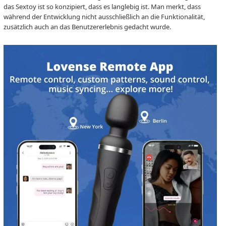
das Sextoy ist so konzipiert, dass es langlebig ist. Man merkt, dass
während der Entwicklung nicht ausschließlich an die Funktionalität,
zusätzlich auch an das Benutzererlebnis gedacht wurde.