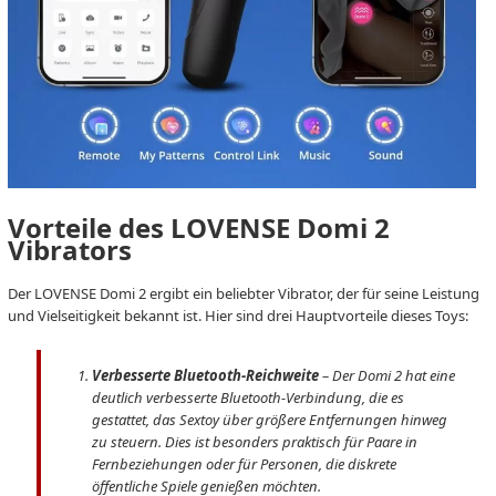
Vorteile des LOVENSE Domi 2
Vibrators
Der LOVENSE Domi 2 ergibt ein beliebter Vibrator, der für seine Leistung
und Vielseitigkeit bekannt ist. Hier sind drei Hauptvorteile dieses Toys:
Verbesserte Bluetooth-Reichweite
– Der Domi 2 hat eine
deutlich verbesserte Bluetooth-Verbindung, die es
gestattet, das Sextoy über größere Entfernungen hinweg
zu steuern. Dies ist besonders praktisch für Paare in
Fernbeziehungen oder für Personen, die diskrete
öffentliche Spiele genießen möchten.